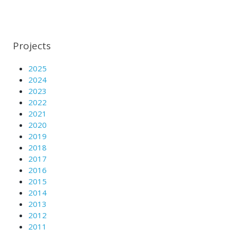
Projects
2025
2024
2023
2022
2021
2020
2019
2018
2017
2016
2015
2014
2013
2012
2011