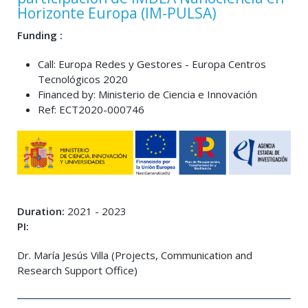
Horizonte Europa (IM-PULSA)
Funding :
Call: Europa Redes y Gestores - Europa Centros
Tecnológicos 2020
Financed by: Ministerio de Ciencia e Innovación
Ref: ECT2020-000746
Duration:
2021 - 2023
PI:
Dr. María Jesús Villa (Projects, Communication and
Research Support Office)