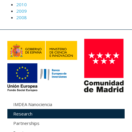
2010
2009
2008
IMDEA Nanociencia
Research
Partnerships