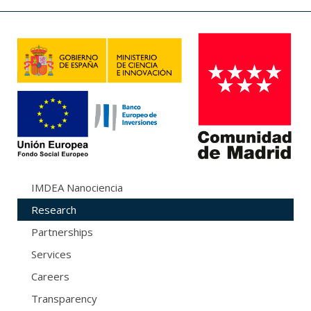
IMDEA Nanociencia
Research
Partnerships
Services
Careers
Transparency