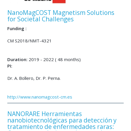
NanoMagCOST Magnetism Solutions
for Societal Challenges
Funding :
CM S2018/NMT-4321
Duration:
2019 - 2022 ( 48 months)
PI:
Dr. A. Bollero, Dr. P. Perna.
http://www.nanomagcost-cm.es
NANORARE Herramientas
nanobiotecnológicas para detección y
tratamiento de enfermedades raras: