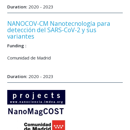
Duration:
2020 - 2023
NANOCOV-CM Nanotecnología para
detección del SARS-CoV-2 y sus
variantes
Funding :
Comunidad de Madrid
Duration:
2020 - 2023