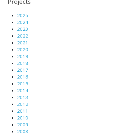
Projects
2025
2024
2023
2022
2021
2020
2019
2018
2017
2016
2015
2014
2013
2012
2011
2010
2009
2008