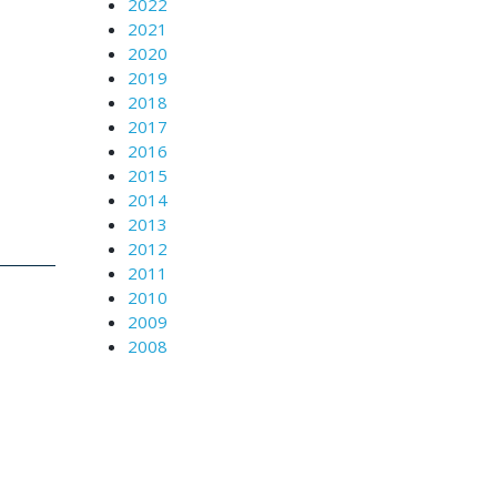
2022
2021
2020
2019
2018
2017
2016
2015
2014
2013
2012
2011
2010
2009
2008