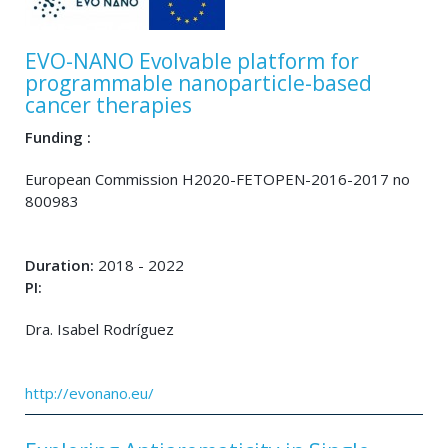
EVO-NANO Evolvable platform for
programmable nanoparticle-based
cancer therapies
Funding :
European Commission H2020-FETOPEN-2016-2017 no
800983
Duration:
2018 - 2022
PI:
Dra. Isabel Rodríguez
http://evonano.eu/