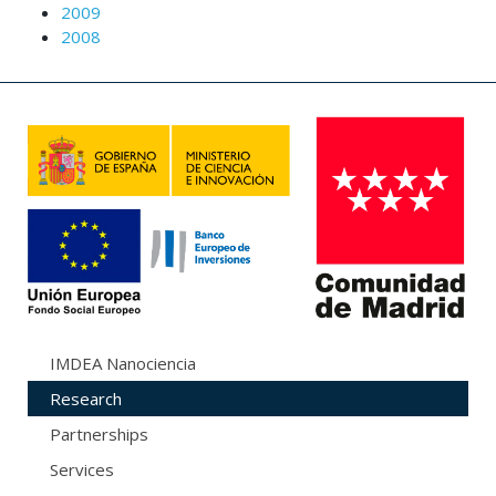
2009
2008
IMDEA Nanociencia
Research
Partnerships
Services