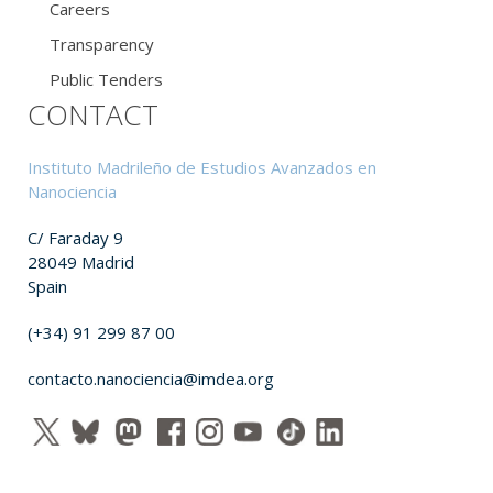
Careers
Transparency
Public Tenders
CONTACT
Instituto Madrileño de Estudios Avanzados en
Nanociencia
C/ Faraday 9
28049 Madrid
Spain
(+34) 91 299 87 00
contacto.nanociencia@imdea.org