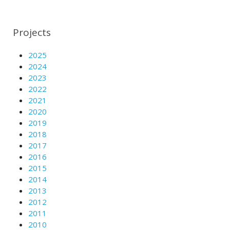
Projects
2025
2024
2023
2022
2021
2020
2019
2018
2017
2016
2015
2014
2013
2012
2011
2010