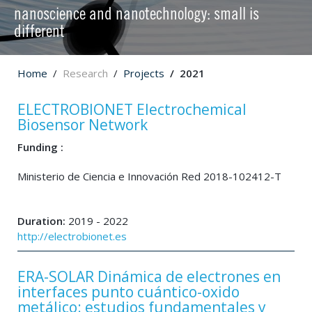
nanoscience and nanotechnology: small is
different
Home
Research
Projects
2021
ELECTROBIONET Electrochemical
Biosensor Network
Funding :
Ministerio de Ciencia e Innovación Red 2018-102412-T
Duration:
2019 - 2022
http://electrobionet.es
ERA-SOLAR Dinámica de electrones en
interfaces punto cuántico-oxido
metálico: estudios fundamentales y