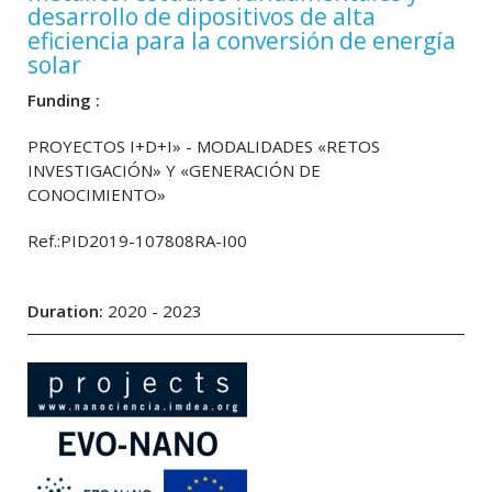
desarrollo de dipositivos de alta
eficiencia para la conversión de energía
solar
Funding :
PROYECTOS I+D+I» - MODALIDADES «RETOS
INVESTIGACIÓN» Y «GENERACIÓN DE
CONOCIMIENTO»
Ref.:PID2019-107808RA-I00
Duration:
2020 - 2023