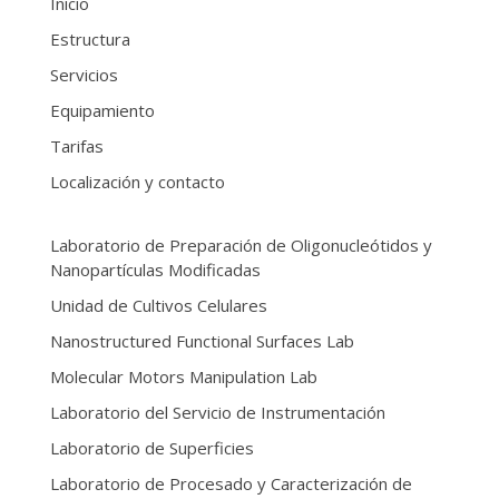
Inicio
Estructura
Servicios
Equipamiento
Tarifas
Localización y contacto
Laboratorio de Preparación de Oligonucleótidos y
Nanopartículas Modificadas
Unidad de Cultivos Celulares
Nanostructured Functional Surfaces Lab
Molecular Motors Manipulation Lab
Laboratorio del Servicio de Instrumentación
Laboratorio de Superficies
Laboratorio de Procesado y Caracterización de