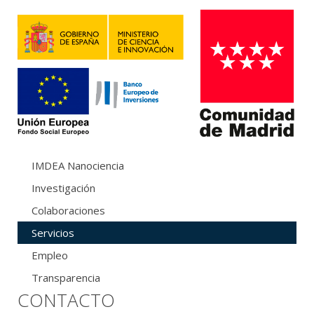
IMDEA Nanociencia
Investigación
Colaboraciones
Servicios
Empleo
Transparencia
CONTACTO