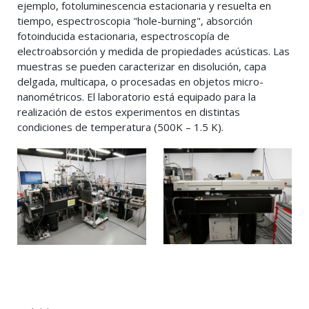
ejemplo, fotoluminescencia estacionaria y resuelta en
tiempo, espectroscopia "hole-burning", absorción
fotoinducida estacionaria, espectroscopía de
electroabsorción y medida de propiedades acústicas. Las
muestras se pueden caracterizar en disolución, capa
delgada, multicapa, o procesadas en objetos micro-
nanométricos. El laboratorio está equipado para la
realización de estos experimentos en distintas
condiciones de temperatura (500K – 1.5 K).