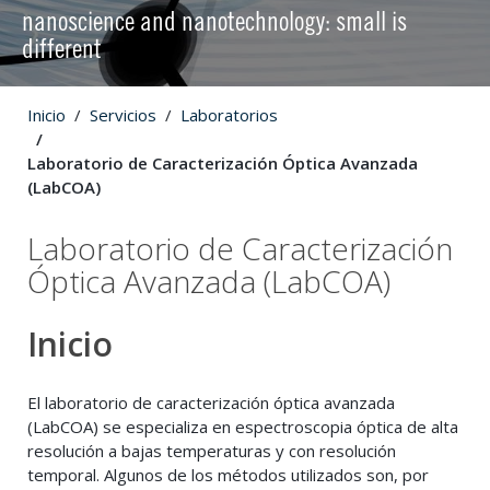
nanoscience and nanotechnology: small is
different
Inicio
Servicios
Laboratorios
Laboratorio de Caracterización Óptica Avanzada
(LabCOA)
Laboratorio de Caracterización
Óptica Avanzada (LabCOA)
Inicio
El laboratorio de caracterización óptica avanzada
(LabCOA) se especializa en espectroscopia óptica de alta
resolución a bajas temperaturas y con resolución
temporal. Algunos de los métodos utilizados son, por