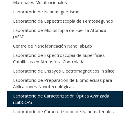
Materiales Multifuncionales
Laboratorio de Nanomagnetismo
Laboratorio de Espectroscopía de Femtosegundo
Laboratorio de Microscopía de Fuerza Atómica
(AFM)
Centro de Nanofabricación NanoFabLab
Laboratorio de Espectroscopía de Superficies
Catalíticas en Atmósfera Controlada
Laboratorio de Ensayos Electromagnéticos in silico
Laboratorio de Preparación de Biomoléculas para
Aplicaciones Nanotecnológicas
Laboratorio de Caracterización Óptica Avanzada
(LabCOA)
Laboratorio de Caracterización de Nanomateriales