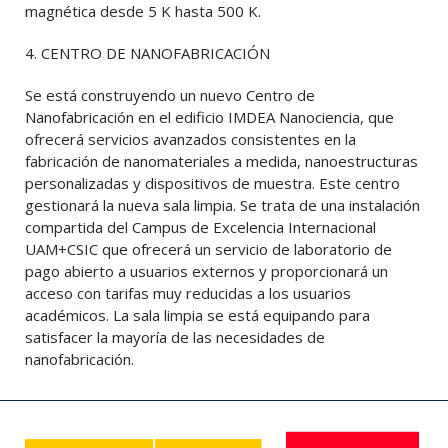
magnética desde 5 K hasta 500 K.
4. CENTRO DE NANOFABRICACIÓN
Se está construyendo un nuevo Centro de
Nanofabricación en el edificio IMDEA Nanociencia, que
ofrecerá servicios avanzados consistentes en la
fabricación de nanomateriales a medida, nanoestructuras
personalizadas y dispositivos de muestra. Este centro
gestionará la nueva sala limpia. Se trata de una instalación
compartida del Campus de Excelencia Internacional
UAM+CSIC que ofrecerá un servicio de laboratorio de
pago abierto a usuarios externos y proporcionará un
acceso con tarifas muy reducidas a los usuarios
académicos. La sala limpia se está equipando para
satisfacer la mayoría de las necesidades de
nanofabricación.