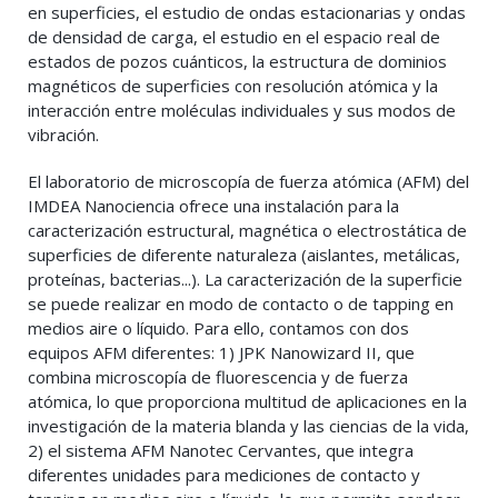
en superficies, el estudio de ondas estacionarias y ondas
de densidad de carga, el estudio en el espacio real de
estados de pozos cuánticos, la estructura de dominios
magnéticos de superficies con resolución atómica y la
interacción entre moléculas individuales y sus modos de
vibración.
El laboratorio de microscopía de fuerza atómica (AFM) del
IMDEA Nanociencia ofrece una instalación para la
caracterización estructural, magnética o electrostática de
superficies de diferente naturaleza (aislantes, metálicas,
proteínas, bacterias...). La caracterización de la superficie
se puede realizar en modo de contacto o de tapping en
medios aire o líquido. Para ello, contamos con dos
equipos AFM diferentes: 1) JPK Nanowizard II, que
combina microscopía de fluorescencia y de fuerza
atómica, lo que proporciona multitud de aplicaciones en la
investigación de la materia blanda y las ciencias de la vida,
2) el sistema AFM Nanotec Cervantes, que integra
diferentes unidades para mediciones de contacto y