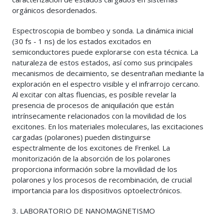
orgánicos desordenados.
Espectroscopia de bombeo y sonda. La dinámica inicial
(30 fs - 1 ns) de los estados excitados en
semiconductores puede explorarse con esta técnica. La
naturaleza de estos estados, así como sus principales
mecanismos de decaimiento, se desentrañan mediante la
exploración en el espectro visible y el infrarrojo cercano.
Al excitar con altas fluencias, es posible revelar la
presencia de procesos de aniquilación que están
intrínsecamente relacionados con la movilidad de los
excitones. En los materiales moleculares, las excitaciones
cargadas (polarones) pueden distinguirse
espectralmente de los excitones de Frenkel. La
monitorización de la absorción de los polarones
proporciona información sobre la movilidad de los
polarones y los procesos de recombinación, de crucial
importancia para los dispositivos optoelectrónicos.
3. LABORATORIO DE NANOMAGNETISMO