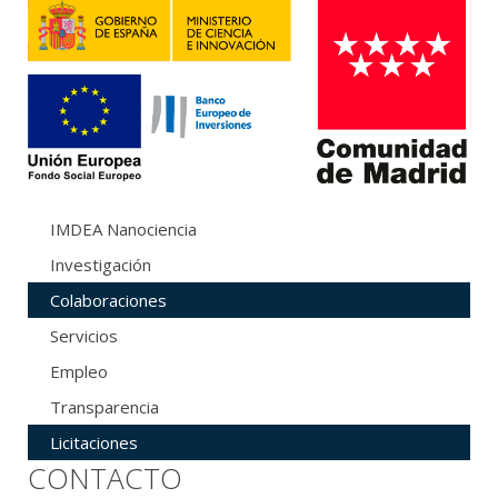
IMDEA Nanociencia
Investigación
Colaboraciones
Servicios
Empleo
Transparencia
Licitaciones
CONTACTO