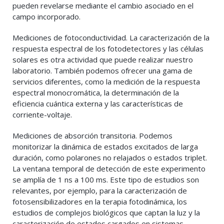
pueden revelarse mediante el cambio asociado en el
campo incorporado.
Mediciones de fotoconductividad. La caracterización de la
respuesta espectral de los fotodetectores y las células
solares es otra actividad que puede realizar nuestro
laboratorio. También podemos ofrecer una gama de
servicios diferentes, como la medición de la respuesta
espectral monocromática, la determinación de la
eficiencia cuántica externa y las características de
corriente-voltaje.
Mediciones de absorción transitoria. Podemos
monitorizar la dinámica de estados excitados de larga
duración, como polarones no relajados o estados triplet.
La ventana temporal de detección de este experimento
se amplía de 1 ns a 100 ms. Este tipo de estudios son
relevantes, por ejemplo, para la caracterización de
fotosensibilizadores en la terapia fotodinámica, los
estudios de complejos biológicos que captan la luz y la
caracterización de estados cargados en sistemas