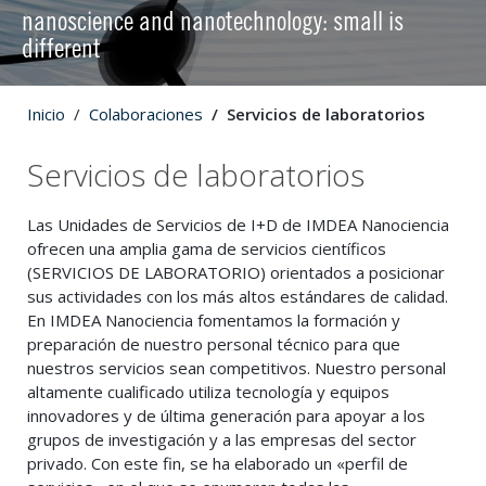
nanoscience and nanotechnology: small is
different
Inicio
Colaboraciones
Servicios de laboratorios
Servicios de laboratorios
Las Unidades de Servicios de I+D de IMDEA Nanociencia
ofrecen una amplia gama de servicios científicos
(SERVICIOS DE LABORATORIO) orientados a posicionar
sus actividades con los más altos estándares de calidad.
En IMDEA Nanociencia fomentamos la formación y
preparación de nuestro personal técnico para que
nuestros servicios sean competitivos. Nuestro personal
altamente cualificado utiliza tecnología y equipos
innovadores y de última generación para apoyar a los
grupos de investigación y a las empresas del sector
privado. Con este fin, se ha elaborado un «perfil de