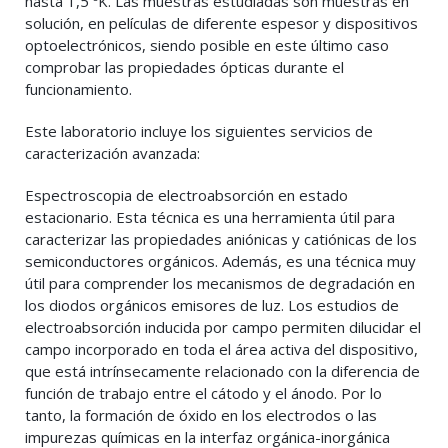
hasta 1,5 ºK. Las muestras estudiadas son muestras en
solución, en películas de diferente espesor y dispositivos
optoelectrónicos, siendo posible en este último caso
comprobar las propiedades ópticas durante el
funcionamiento.
Este laboratorio incluye los siguientes servicios de
caracterización avanzada:
Espectroscopia de electroabsorción en estado
estacionario. Esta técnica es una herramienta útil para
caracterizar las propiedades aniónicas y catiónicas de los
semiconductores orgánicos. Además, es una técnica muy
útil para comprender los mecanismos de degradación en
los diodos orgánicos emisores de luz. Los estudios de
electroabsorción inducida por campo permiten dilucidar el
campo incorporado en toda el área activa del dispositivo,
que está intrínsecamente relacionado con la diferencia de
función de trabajo entre el cátodo y el ánodo. Por lo
tanto, la formación de óxido en los electrodos o las
impurezas químicas en la interfaz orgánica-inorgánica