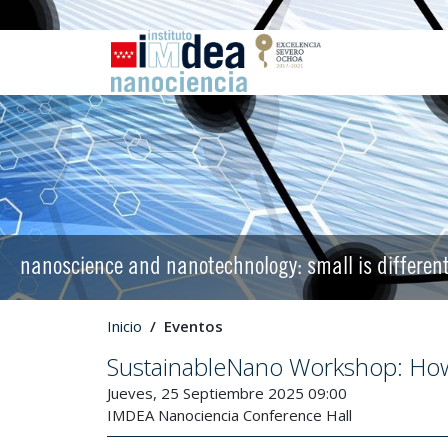
nanoscience and nanotechnology: small is differen
Inicio
Eventos
SustainableNano Workshop: How
Jueves, 25 Septiembre 2025 09:00
IMDEA Nanociencia Conference Hall