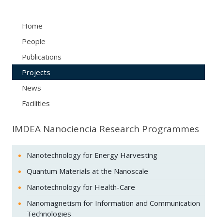
Home
People
Publications
Projects
News
Facilities
IMDEA Nanociencia Research Programmes
Nanotechnology for Energy Harvesting
Quantum Materials at the Nanoscale
Nanotechnology for Health-Care
Nanomagnetism for Information and Communication
Technologies