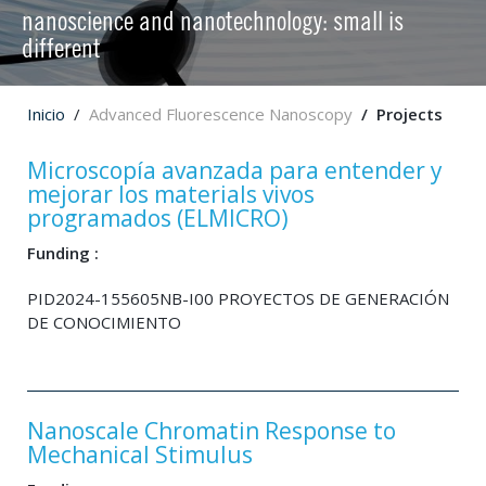
nanoscience and nanotechnology: small is
different
Inicio
Advanced Fluorescence Nanoscopy
Projects
Microscopía avanzada para entender y
mejorar los materials vivos
programados (ELMICRO)
Funding :
PID2024-155605NB-I00 PROYECTOS DE GENERACIÓN
DE CONOCIMIENTO
Nanoscale Chromatin Response to
Mechanical Stimulus