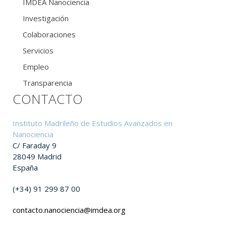
IMDEA Nanociencia
Investigación
Colaboraciones
Servicios
Empleo
Transparencia
CONTACTO
Instituto Madrileño de Estudios Avanzados en
Nanociencia
C/ Faraday 9
28049 Madrid
España
(+34) 91 299 87 00
contacto.nanociencia@imdea.org