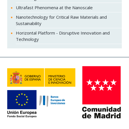
Ultrafast Phenomena at the Nanoscale
Nanotechnology for Critical Raw Materials and
Sustainability
Horizontal Platform - Disruptive Innovation and
Technology