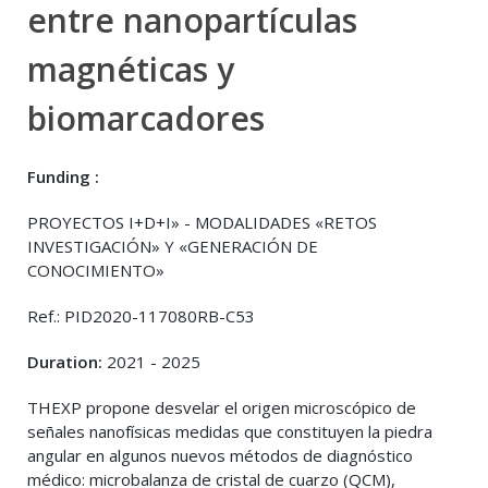
entre nanopartículas
magnéticas y
biomarcadores
Funding :
PROYECTOS I+D+I» - MODALIDADES «RETOS
INVESTIGACIÓN» Y «GENERACIÓN DE
CONOCIMIENTO»
Ref.: PID2020-117080RB-C53
Duration:
2021 - 2025
THEXP propone desvelar el origen microscópico de
señales nanofísicas medidas que constituyen la piedra
angular en algunos nuevos métodos de diagnóstico
médico: microbalanza de cristal de cuarzo (QCM),