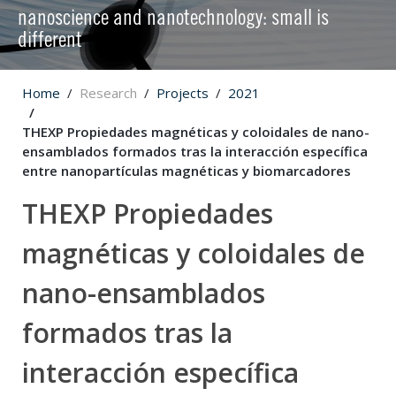
nanoscience and nanotechnology: small is
different
Home
Research
Projects
2021
THEXP Propiedades magnéticas y coloidales de nano-
ensamblados formados tras la interacción específica
entre nanopartículas magnéticas y biomarcadores
THEXP Propiedades
magnéticas y coloidales de
nano-ensamblados
formados tras la
interacción específica