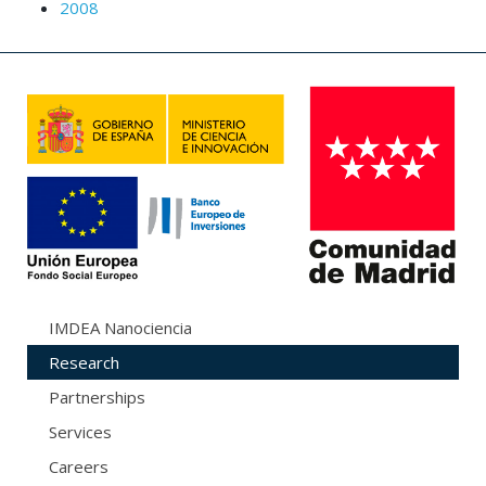
2008
IMDEA Nanociencia
Research
Partnerships
Services
Careers