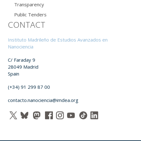
Transparency
Public Tenders
CONTACT
Instituto Madrileño de Estudios Avanzados en
Nanociencia
C/ Faraday 9
28049 Madrid
Spain
(+34) 91 299 87 00
contacto.nanociencia@imdea.org