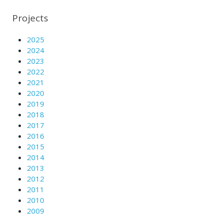
Projects
2025
2024
2023
2022
2021
2020
2019
2018
2017
2016
2015
2014
2013
2012
2011
2010
2009