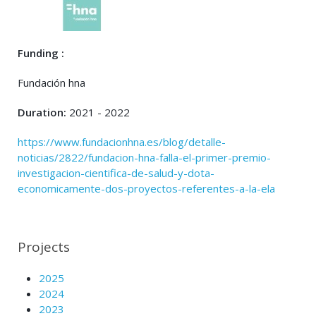
Funding :
Fundación hna
Duration:
2021 - 2022
https://www.fundacionhna.es/blog/detalle-
noticias/2822/fundacion-hna-falla-el-primer-premio-
investigacion-cientifica-de-salud-y-dota-
economicamente-dos-proyectos-referentes-a-la-ela
Projects
2025
2024
2023