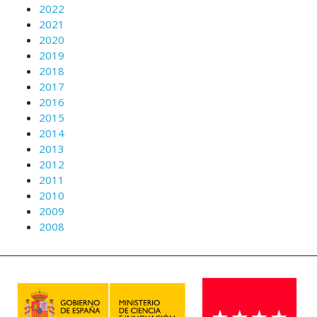
2022
2021
2020
2019
2018
2017
2016
2015
2014
2013
2012
2011
2010
2009
2008