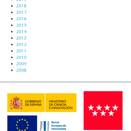
2018
2017
2016
2015
2014
2013
2012
2011
2010
2009
2008