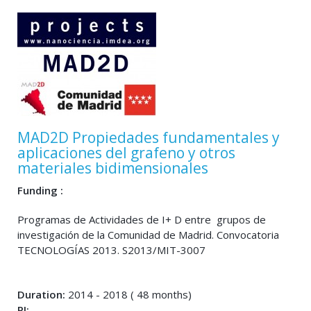
MAD2D Propiedades fundamentales y
aplicaciones del grafeno y otros
materiales bidimensionales
Funding :
Programas de Actividades de I+ D entre grupos de
investigación de la Comunidad de Madrid. Convocatoria
TECNOLOGÍAS 2013. S2013/MIT-3007
Duration:
2014 - 2018 ( 48 months)
PI: