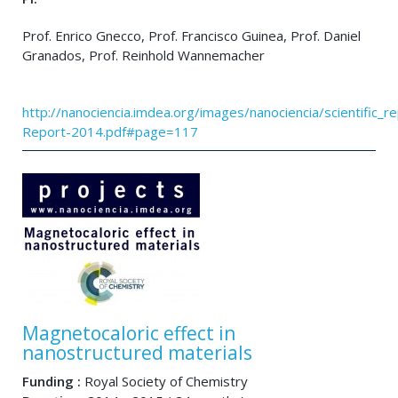
Prof. Enrico Gnecco, Prof. Francisco Guinea, Prof. Daniel
Granados, Prof. Reinhold Wannemacher
http://nanociencia.imdea.org/images/nanociencia/scientific_rep
Report-2014.pdf#page=117
Magnetocaloric effect in
nanostructured materials
Funding :
Royal Society of Chemistry