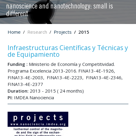
nanoscience and nanotechnology: small is
different
Home
Research
Projects
2015
Infraestructuras Científicas y Técnicas y
de Equipamiento
Funding :
Ministerio de Economía y Competitividad.
Programa Excelencia 2013-2016. FINA13-4E-1926,
FINA13-4E-2003, FINA13-4E-2223, FINA13-4E-2346,
FINA13-4E-2377
Duration:
2013 - 2015 ( 24 months)
PI:
IMDEA Nanociencia