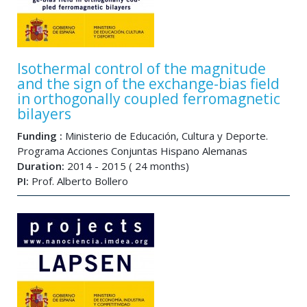
Isothermal control of the magnitude
and the sign of the exchange-bias field
in orthogonally coupled ferromagnetic
bilayers
Funding :
Ministerio de Educación, Cultura y Deporte.
Programa Acciones Conjuntas Hispano Alemanas
Duration:
2014 - 2015 ( 24 months)
PI:
Prof. Alberto Bollero