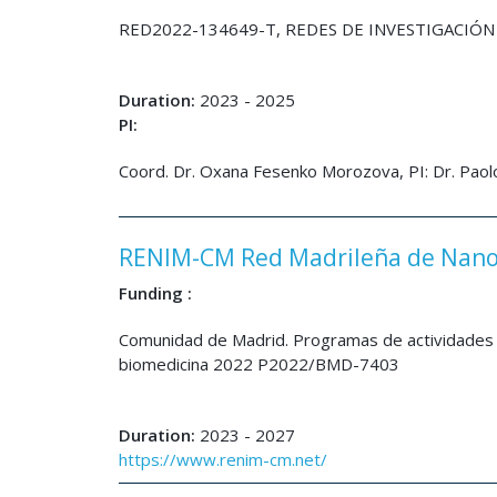
RED2022-134649-T, REDES DE INVESTIGACIÓN
Duration:
2023 - 2025
PI:
Coord. Dr. Oxana Fesenko Morozova, PI: Dr. Paol
RENIM-CM Red Madrileña de Nano
Funding :
Comunidad de Madrid. Programas de actividades 
biomedicina 2022 P2022/BMD-7403
Duration:
2023 - 2027
https://www.renim-cm.net/