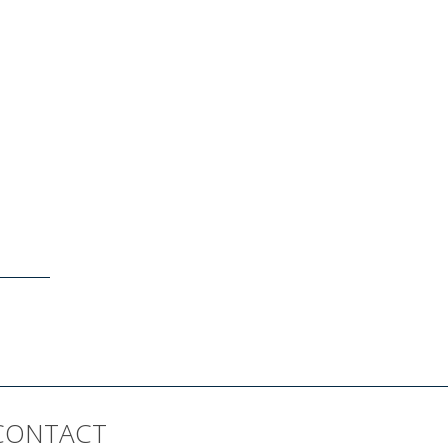
CONTACT