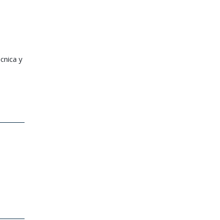
cnica y