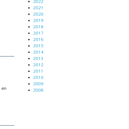
2022
2021
2020
2019
2018
2017
2016
2015
2014
2013
2012
2011
2010
2009
d en
2008