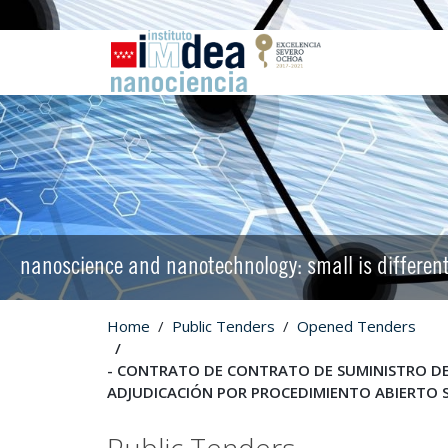
nanoscience and nanotechnology: small is differen
Home
Public Tenders
Opened Tenders
- CONTRATO DE CONTRATO DE SUMINISTRO DE 
ADJUDICACIÓN POR PROCEDIMIENTO ABIERTO SI