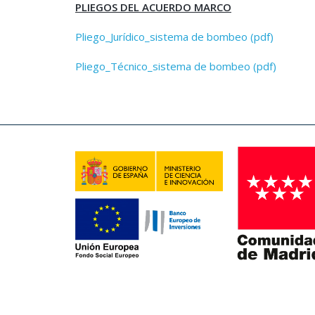
PLIEGOS DEL ACUERDO MARCO
Pliego_Jurídico_sistema de bombeo (pdf)
Pliego_Técnico_sistema de bombeo (pdf)