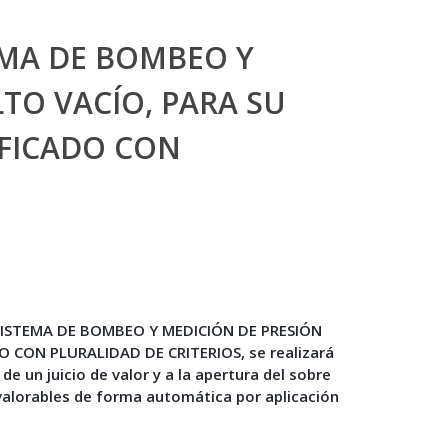
EMA DE BOMBEO Y
TO VACÍO, PARA SU
IFICADO CON
DE SISTEMA DE BOMBEO Y MEDICIÓN DE PRESIÓN
CON PLURALIDAD DE CRITERIOS, se realizará
de un juicio de valor y a la apertura del sobre
 valorables de forma automática por aplicación