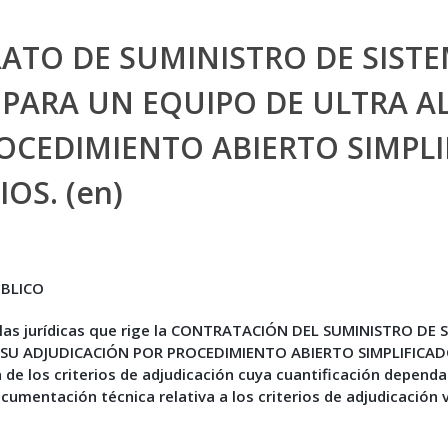
ATO DE SUMINISTRO DE SIST
 PARA UN EQUIPO DE ULTRA AL
OCEDIMIENTO ABIERTO SIMPL
OS. (en)
ÚBLICO
usulas jurídicas que rige la CONTRATACIÓN DEL SUMINISTRO 
SU ADJUDICACIÓN POR PROCEDIMIENTO ABIERTO SIMPLIFICADO 
n de los criterios de adjudicación cuya cuantificación dependa 
cumentación técnica relativa a los criterios de adjudicación