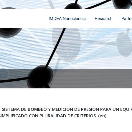
IMDEA Nanociencia
Research
Partn
t
SISTEMA DE BOMBEO Y MEDICIÓN DE PRESIÓN PARA UN EQUIP
MPLIFICADO CON PLURALIDAD DE CRITERIOS. (en)